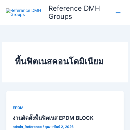
Skip
Reference DMH
to
Groups
content
พื้นฟิตเนสคอนโดมิเนียม
EPDM
งานติดตั้งพื้นฟิตเนส EPDM BLOCK
admin_Reference
/
กุมภาพันธ์ 2, 2026