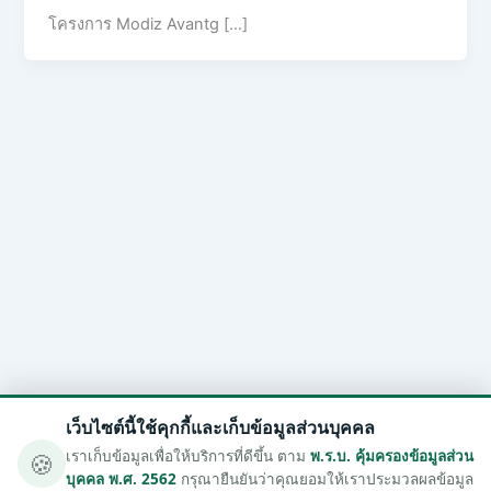
โครงการ Modiz Avantg […]
เว็บไซต์นี้ใช้คุกกี้และเก็บข้อมูลส่วนบุคคล
🍪
เราเก็บข้อมูลเพื่อให้บริการที่ดีขึ้น ตาม
พ.ร.บ. คุ้มครองข้อมูลส่วน
บุคคล พ.ศ. 2562
กรุณายืนยันว่าคุณยอมให้เราประมวลผลข้อมูล