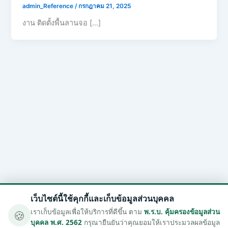
admin_Reference
/
กรกฎาคม 21, 2025
งาน ติดตั้งพื้นลานจอ […]
เว็บไซต์นี้ใช้คุกกี้และเก็บข้อมูลส่วนบุคคล
🍪
เราเก็บข้อมูลเพื่อให้บริการที่ดีขึ้น ตาม
พ.ร.บ. คุ้มครองข้อมูลส่วน
บุคคล พ.ศ. 2562
กรุณายืนยันว่าคุณยอมให้เราประมวลผลข้อมูล