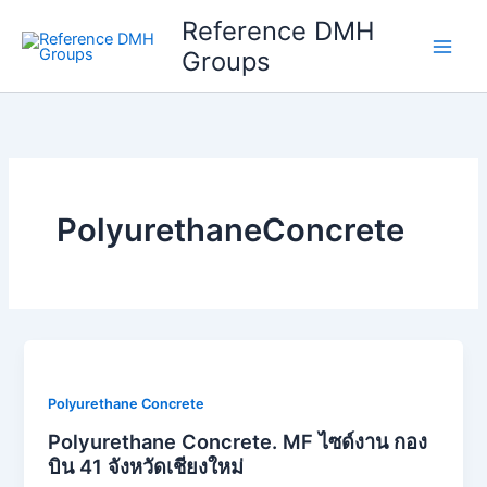
Skip
Reference DMH
to
Groups
content
PolyurethaneConcrete
Polyurethane Concrete
Polyurethane Concrete. MF ไซด์งาน กอง
บิน 41 จังหวัดเชียงใหม่